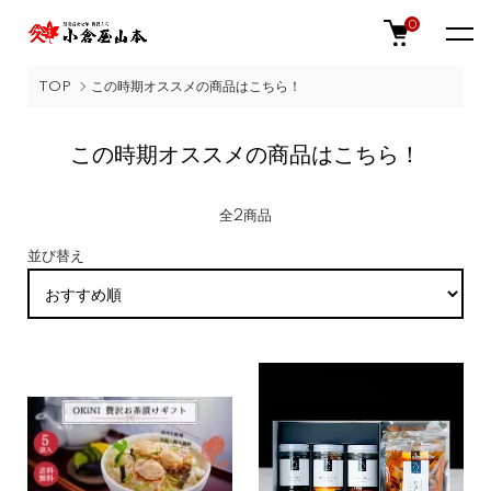
0
TOP
この時期オススメの商品はこちら！
この時期オススメの商品はこちら！
全2商品
並び替え