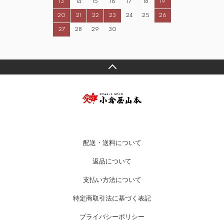
13
14
15
16
17
18
19
20
21
22
23
24
25
26
27
28
29
30
配送・送料について
返品について
支払い方法について
特定商取引法に基づく表記
プライバシーポリシー