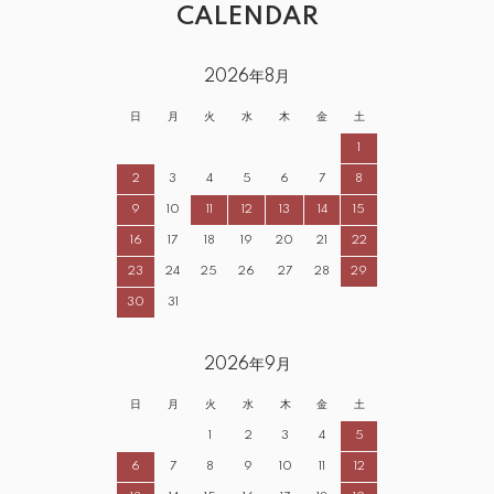
CALENDAR
2026年8月
日
月
火
水
木
金
土
1
2
3
4
5
6
7
8
9
10
11
12
13
14
15
16
17
18
19
20
21
22
23
24
25
26
27
28
29
30
31
2026年9月
日
月
火
水
木
金
土
1
2
3
4
5
6
7
8
9
10
11
12