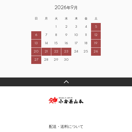
2026年9月
日
月
火
水
木
金
土
1
2
3
4
5
6
7
8
9
10
11
12
13
14
15
16
17
18
19
20
21
22
23
24
25
26
27
28
29
30
配送・送料について