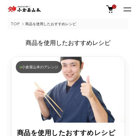
0
TOP
商品を使用したおすすめレシピ
商品を使用したおすすめレシピ
小倉屋山本のアレンジ
商品を使用したおすすめレシピ