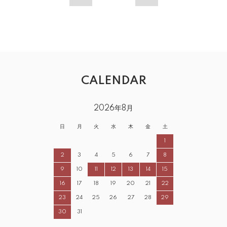
CALENDAR
2026年8月
日
月
火
水
木
金
土
1
2
3
4
5
6
7
8
9
10
11
12
13
14
15
16
17
18
19
20
21
22
23
24
25
26
27
28
29
30
31