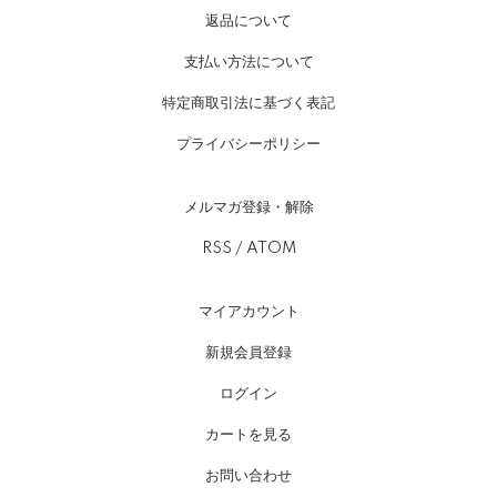
返品について
支払い方法について
特定商取引法に基づく表記
プライバシーポリシー
メルマガ登録・解除
RSS
/
ATOM
マイアカウント
新規会員登録
ログイン
カートを見る
お問い合わせ