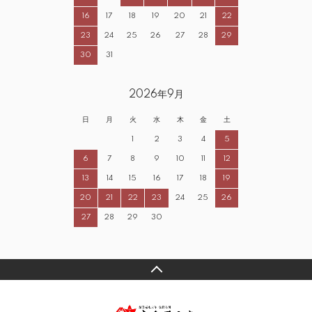
16
17
18
19
20
21
22
23
24
25
26
27
28
29
30
31
2026年9月
日
月
火
水
木
金
土
1
2
3
4
5
6
7
8
9
10
11
12
13
14
15
16
17
18
19
20
21
22
23
24
25
26
27
28
29
30