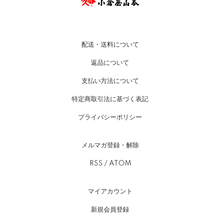
配送・送料について
返品について
支払い方法について
特定商取引法に基づく表記
プライバシーポリシー
メルマガ登録・解除
RSS
/
ATOM
マイアカウント
新規会員登録