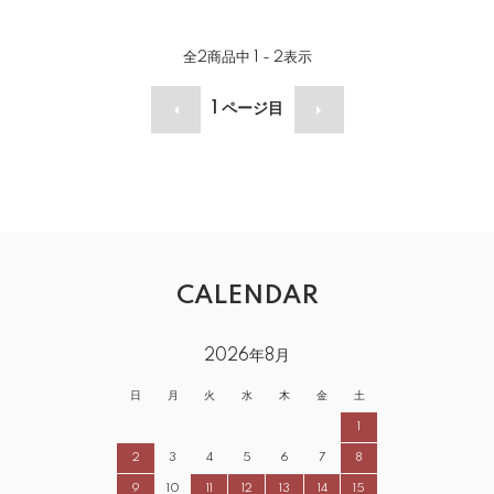
全
2
商品中
1 - 2
表示
1
ページ目
CALENDAR
2026年8月
日
月
火
水
木
金
土
1
2
3
4
5
6
7
8
9
10
11
12
13
14
15