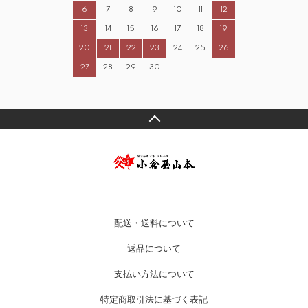
6
7
8
9
10
11
12
13
14
15
16
17
18
19
20
21
22
23
24
25
26
27
28
29
30
配送・送料について
返品について
支払い方法について
特定商取引法に基づく表記