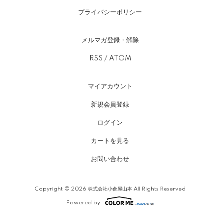
プライバシーポリシー
メルマガ登録・解除
RSS
/
ATOM
マイアカウント
新規会員登録
ログイン
カートを見る
お問い合わせ
Copyright © 2026 株式会社小倉屋山本 All Rights Reserved
Powered by