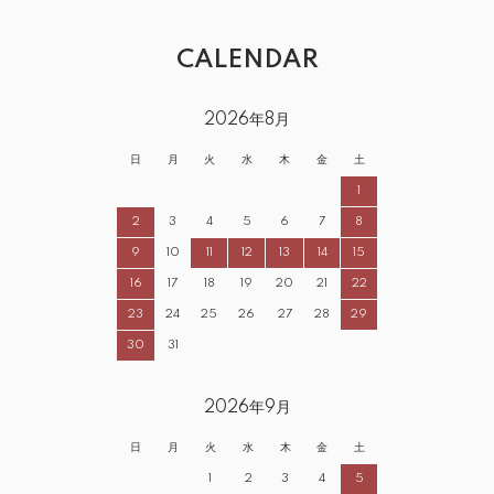
CALENDAR
2026年8月
日
月
火
水
木
金
土
1
2
3
4
5
6
7
8
9
10
11
12
13
14
15
16
17
18
19
20
21
22
23
24
25
26
27
28
29
30
31
2026年9月
日
月
火
水
木
金
土
1
2
3
4
5