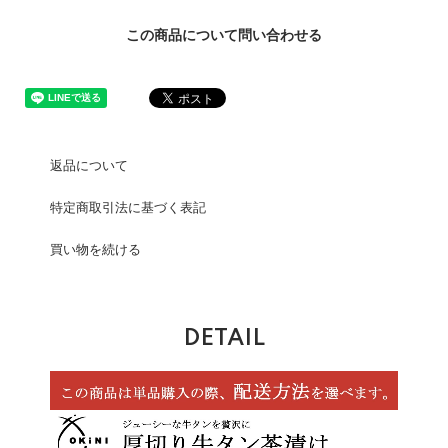
この商品について問い合わせる
返品について
特定商取引法に基づく表記
買い物を続ける
DETAIL