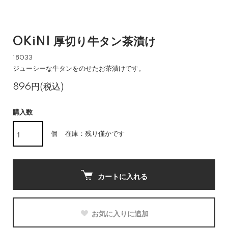
OKiNI 厚切り牛タン茶漬け
18033
ジューシーな牛タンをのせたお茶漬けです。
896円(税込)
購入数
個
在庫：残り僅かです
カートに入れる
お気に入りに追加