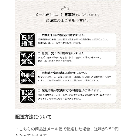
配送方法について
・こちらの商品はメール便で配送した場合、送料が280円
となっております。