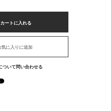
カートに入れる
お気に入りに追加
について問い合わせる