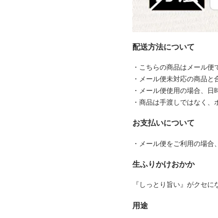
配送方法について
・こちらの商品はメール便
・メール便未対応の商品と
・メール便使用の場合、日
・商品は手渡しではなく、
お支払いについて
・メール便をご利用の場合
生ふりかけおかか
『しっとり旨い』がクセに
用途