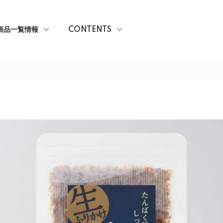
商品一覧情報
CONTENTS