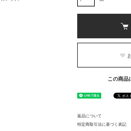
この商品
返品について
特定商取引法に基づく表記