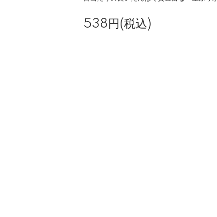
538円(税込)