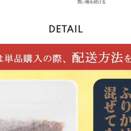
買い物を続ける
DETAIL