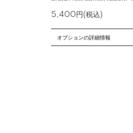
5,400円(税込)
オプションの詳細情報