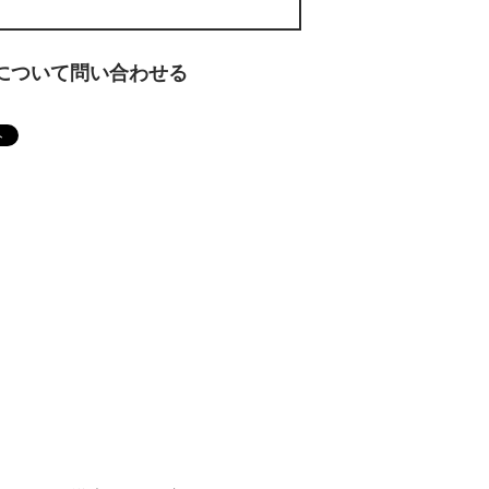
について問い合わせる