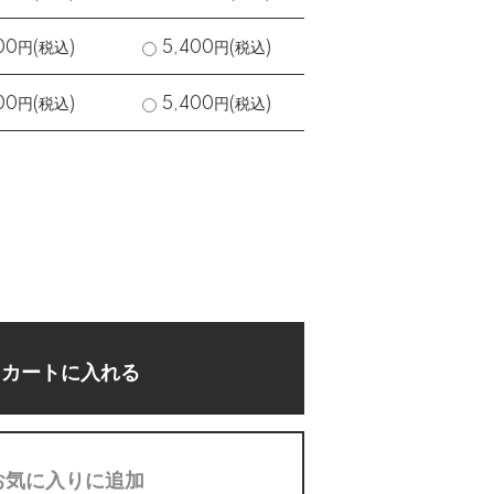
00円(税込)
5,400円(税込)
00円(税込)
5,400円(税込)
カートに入れる
お気に入りに追加