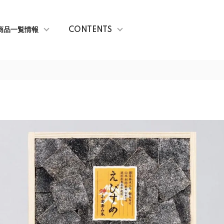
商品一覧情報
CONTENTS