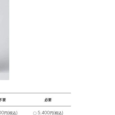
不要
必要
00円(税込)
5,400円(税込)