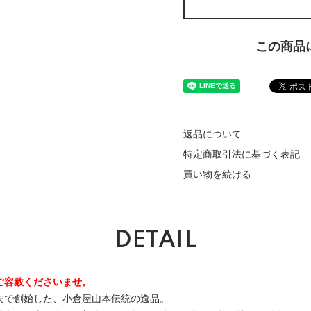
この商品
返品について
特定商取引法に基づく表記
買い物を続ける
DETAIL
ご容赦くださいませ。
夫で創始した、小倉屋山本伝統の逸品。