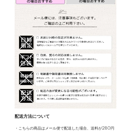
配送方法について
・こちらの商品はメール便で配送した場合、送料が280円