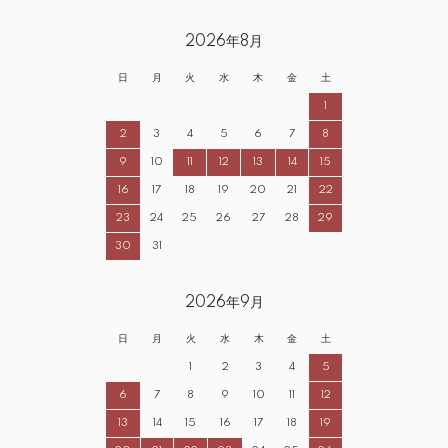
2026年8月
日
月
火
水
木
金
土
1
2
3
4
5
6
7
8
9
10
11
12
13
14
15
16
17
18
19
20
21
22
23
24
25
26
27
28
29
30
31
2026年9月
日
月
火
水
木
金
土
1
2
3
4
5
6
7
8
9
10
11
12
13
14
15
16
17
18
19