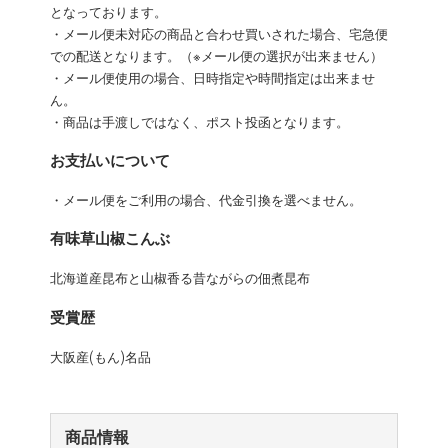
となっております。
・メール便未対応の商品と合わせ買いされた場合、宅急便
での配送となります。（※メール便の選択が出来ません）
・メール便使用の場合、日時指定や時間指定は出来ませ
ん。
・商品は手渡しではなく、ポスト投函となります。
お支払いについて
・メール便をご利用の場合、代金引換を選べません。
有味草山椒こんぶ
北海道産昆布と山椒香る昔ながらの佃煮昆布
受賞歴
大阪産(もん)名品
商品情報