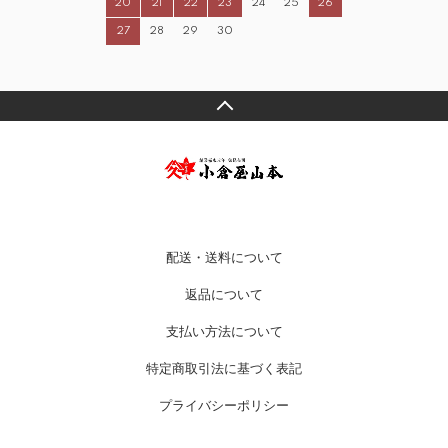
20
21
22
23
24
25
26
27
28
29
30
配送・送料について
返品について
支払い方法について
特定商取引法に基づく表記
プライバシーポリシー