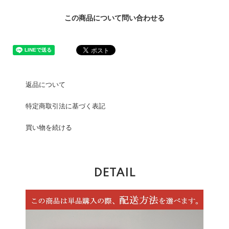
この商品について問い合わせる
返品について
特定商取引法に基づく表記
買い物を続ける
DETAIL