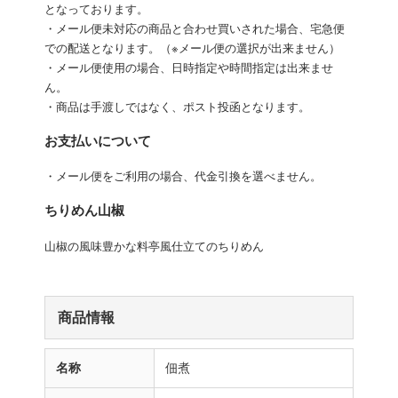
となっております。
・メール便未対応の商品と合わせ買いされた場合、宅急便
での配送となります。（※メール便の選択が出来ません）
・メール便使用の場合、日時指定や時間指定は出来ませ
ん。
・商品は手渡しではなく、ポスト投函となります。
お支払いについて
・メール便をご利用の場合、代金引換を選べません。
ちりめん山椒
山椒の風味豊かな料亭風仕立てのちりめん
商品情報
名称
佃煮