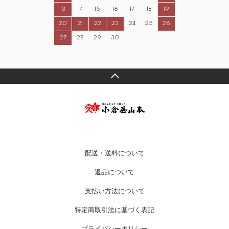
13
14
15
16
17
18
19
20
21
22
23
24
25
26
27
28
29
30
配送・送料について
返品について
支払い方法について
特定商取引法に基づく表記