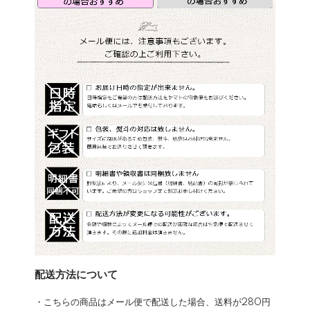
配送方法について
・こちらの商品はメール便で配送した場合、送料が280円