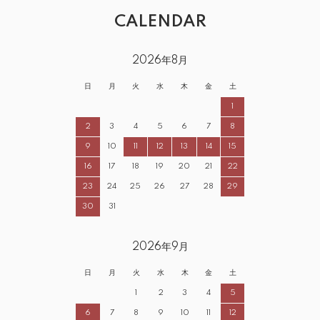
CALENDAR
2026年8月
日
月
火
水
木
金
土
1
2
3
4
5
6
7
8
9
10
11
12
13
14
15
16
17
18
19
20
21
22
23
24
25
26
27
28
29
30
31
2026年9月
日
月
火
水
木
金
土
1
2
3
4
5
6
7
8
9
10
11
12