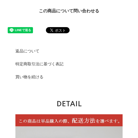
この商品について問い合わせる
返品について
特定商取引法に基づく表記
買い物を続ける
DETAIL