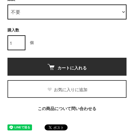
購入数
個
カートに入れる
お気に入りに追加
この商品について問い合わせる