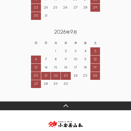
23
24
25
26
27
28
29
30
31
2026年9月
日
月
火
水
木
金
土
1
2
3
4
5
6
7
8
9
10
11
12
13
14
15
16
17
18
19
20
21
22
23
24
25
26
27
28
29
30