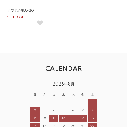
えびすめ箱A-20
SOLD OUT
CALENDAR
2026年8月
日
月
火
水
木
金
土
1
2
3
4
5
6
7
8
9
10
11
12
13
14
15
16
17
18
19
20
21
22