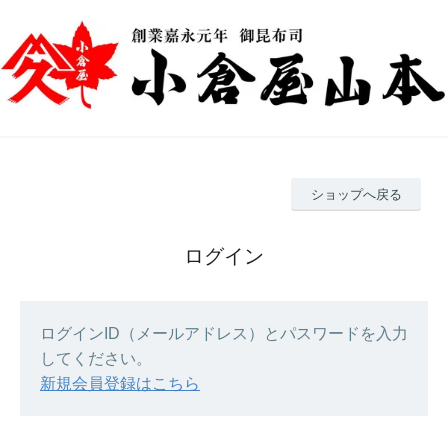
ショップへ戻る
ログイン
ログインID（メールアドレス）とパスワードを入力
してください。
新規会員登録はこちら