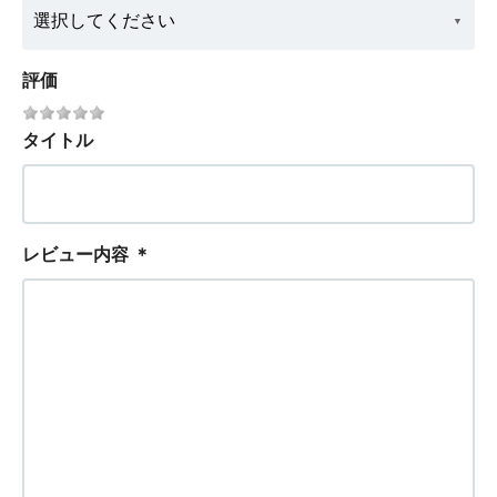
評価
タイトル
レビュー内容
＊