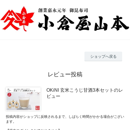
ショップへ戻る
レビュー投稿
OKiNI 玄米こうじ甘酒3本セットのレ
ビュー
投稿内容がショップに反映されるまで、しばらく時間がかかる場合がござい
ます。