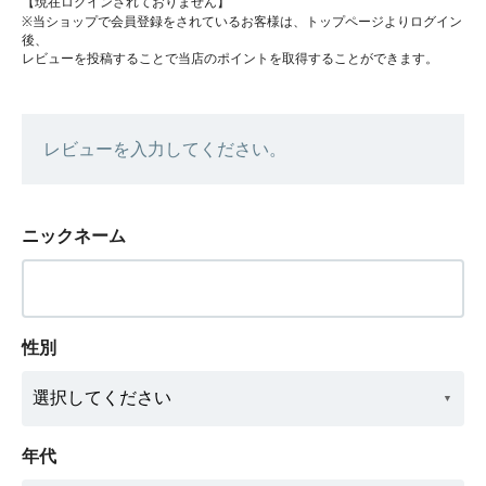
【現在ログインされておりません】
※当ショップで会員登録をされているお客様は、トップページよりログイン
後、
レビューを投稿することで当店のポイントを取得することができます。
レビューを入力してください。
ニックネーム
性別
年代