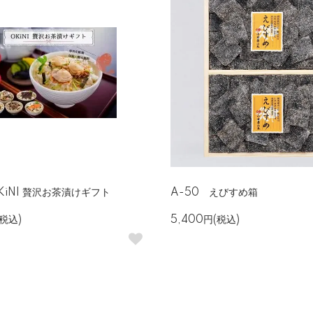
KiNI 贅沢お茶漬けギフト
A-50 えびすめ箱
(税込)
5,400円(税込)