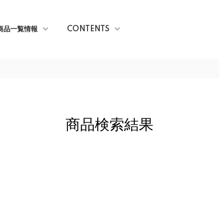
商品一覧情報
CONTENTS
商品検索結果