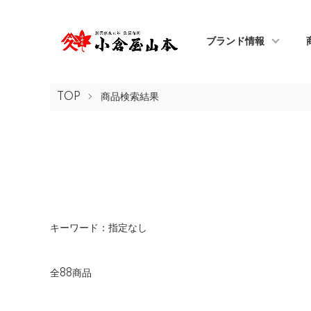
ブランド情報
TOP
商品検索結果
キーワード：指定なし
全88商品