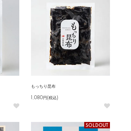
もっちり昆布
1,080円(税込)
SOLDOUT