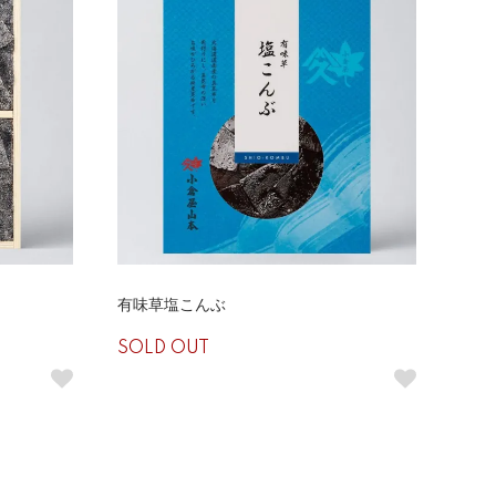
有味草塩こんぶ
SOLD OUT