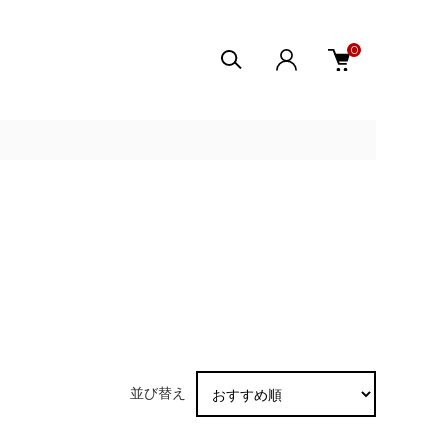
0
並び替え