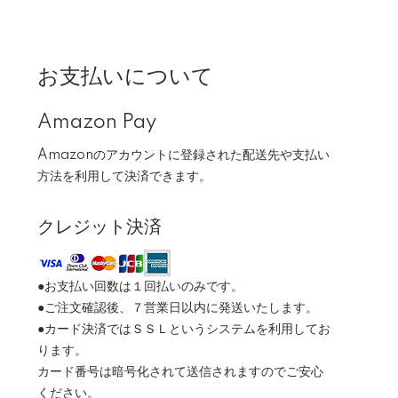
お支払いについて
Amazon Pay
Amazonのアカウントに登録された配送先や支払い
方法を利用して決済できます。
クレジット決済
●お支払い回数は１回払いのみです。
●ご注文確認後、７営業日以内に発送いたします。
●カード決済ではＳＳＬというシステムを利用してお
ります。
カード番号は暗号化されて送信されますのでご安心
ください。