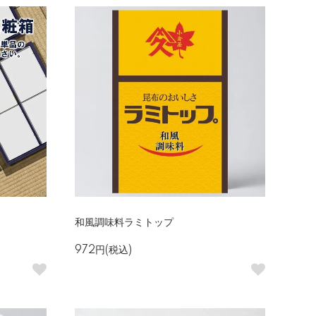
和風調味料ラミトップ
972円(税込)