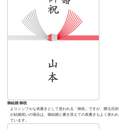
御結婚 御祝
よりシンプルな表書きとして使われる「御祝」ですが、贈る目的
が結婚祝いの場合は、御結婚と書き添えての表書きもよく使われ
ています。