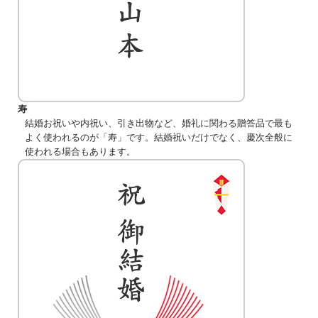
寿
結婚お祝いや内祝い、引き出物など、婚礼に関わる贈答品で最も
よく使われるのが「寿」です。結婚祝いだけでなく、慶次全般に
使われる場合もあります。