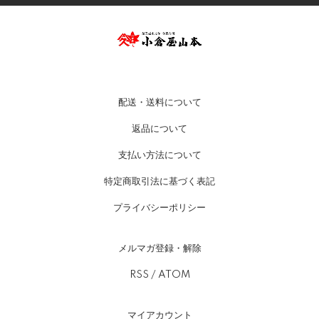
配送・送料について
返品について
支払い方法について
特定商取引法に基づく表記
プライバシーポリシー
メルマガ登録・解除
RSS
/
ATOM
マイアカウント