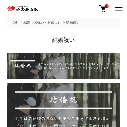
0
TOP
結婚（お祝い・お返し）
結婚祝い
結婚祝い