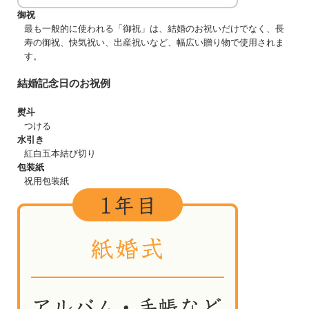
御祝
最も一般的に使われる「御祝」は、結婚のお祝いだけでなく、長
寿の御祝、快気祝い、出産祝いなど、幅広い贈り物で使用されま
す。
結婚記念日のお祝例
熨斗
つける
水引き
紅白五本結び切り
包装紙
祝用包装紙