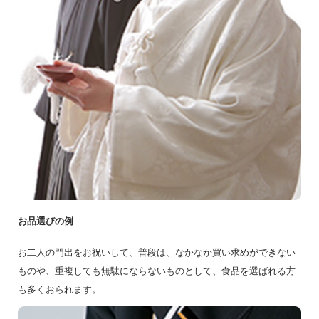
お品選びの例
お二人の門出をお祝いして、普段は、なかなか買い求めができない
ものや、重複しても無駄にならないものとして、食品を選ばれる方
も多くおられます。