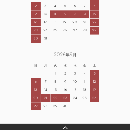
2
3
4
5
6
7
8
9
10
11
12
13
14
15
16
17
18
19
20
21
22
23
24
25
26
27
28
29
30
31
2026年9月
日
月
火
水
木
金
土
1
2
3
4
5
6
7
8
9
10
11
12
13
14
15
16
17
18
19
20
21
22
23
24
25
26
27
28
29
30