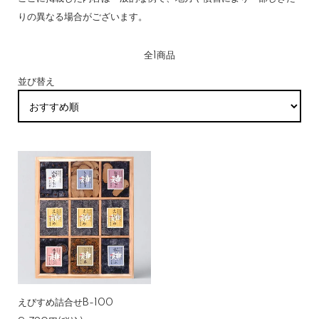
りの異なる場合がございます。
全1商品
並び替え
えびすめ詰合せB-100